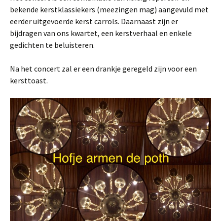
bekende kerstklassiekers (meezingen mag) aangevuld met
eerder uitgevoerde kerst carrols. Daarnaast zijn er
bijdragen van ons kwartet, een kerstverhaal en enkele
gedichten te beluisteren.
Na het concert zal er een drankje geregeld zijn voor een
kersttoast.