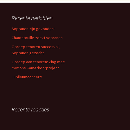
Recente berichten
Sopranen zijn gevonden!
Chantatouille zoekt sopranen
Oproep tenoren succesvol,
Sopranen gezocht
Oproep aan tenoren: Zing mee
met ons Kamerkoorproject
Jubileumconcert!
Recente reacties